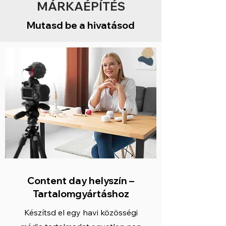
MÁRKAÉPÍTÉS
Mutasd be a hivatásod
Content day helyszín –
Tartalomgyártáshoz
Készítsd el egy havi közösségi