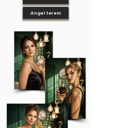
Angel terem